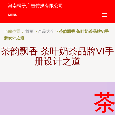
河南橘子广告传媒有限公司
MENU
当前位置：
首页
>
产品大全
>
茶韵飘香 茶叶奶茶品牌VI手
册设计之道
茶韵飘香 茶叶奶茶品牌VI手
册设计之道