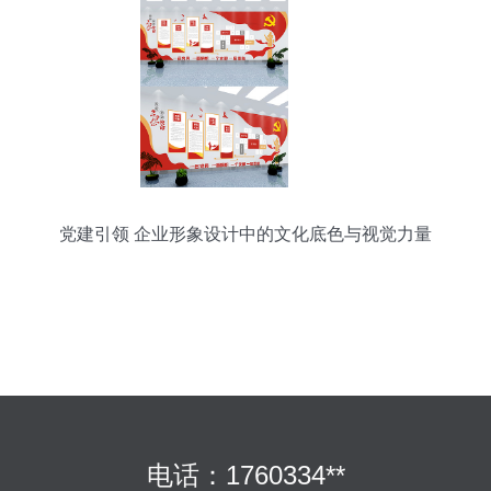
党建引领 企业形象设计中的文化底色与视觉力量
电话：1760334**