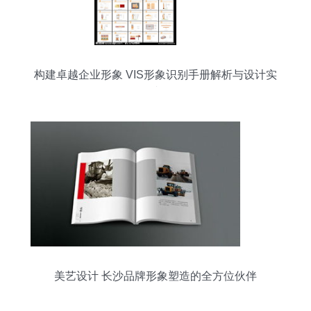
构建卓越企业形象 VIS形象识别手册解析与设计实
践
美艺设计 长沙品牌形象塑造的全方位伙伴