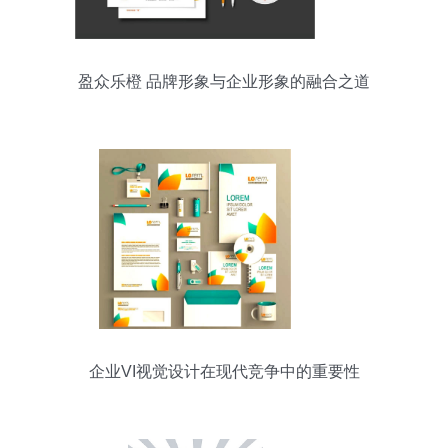
盈众乐橙 品牌形象与企业形象的融合之道
企业VI视觉设计在现代竞争中的重要性