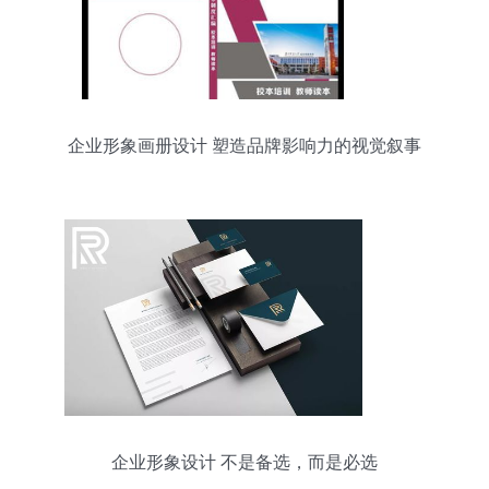
企业形象画册设计 塑造品牌影响力的视觉叙事
企业形象设计 不是备选，而是必选