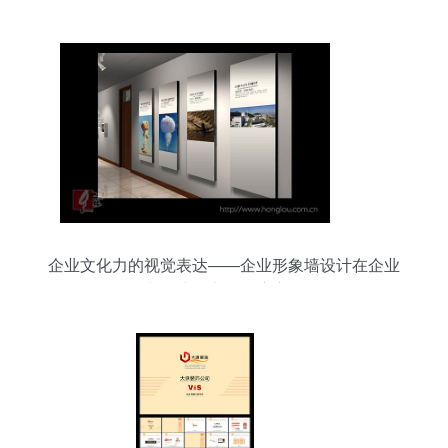
企业文化力的视觉表达——企业形象墙设计在企业
文化建设中的深度应用