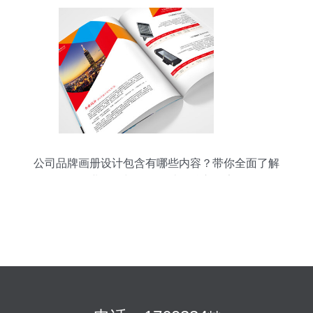
公司品牌画册设计包含有哪些内容？带你全面了解
企业画册与形象设计的核心要素