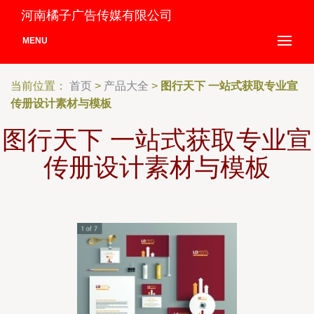
河南橘子广告传媒有限公司
MENU
当前位置：
首页
>
产品大全
>
图行天下 一站式获取专业宣
传册设计素材与模板
图行天下 一站式获取专业宣
传册设计素材与模板