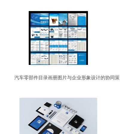
汽车零部件目录画册图片与企业形象设计的协同策
略