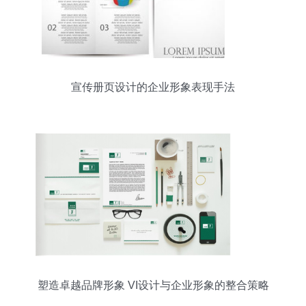
宣传册页设计的企业形象表现手法
塑造卓越品牌形象 VI设计与企业形象的整合策略