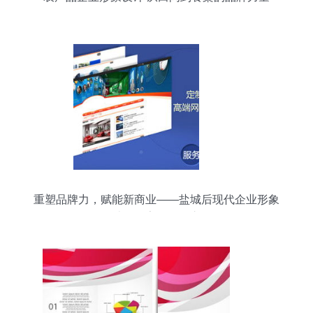
重塑品牌力，赋能新商业——盐城后现代企业形象
设计工作室的价值之道