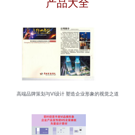
产品大全
高端品牌策划与VI设计 塑造企业形象的视觉之道