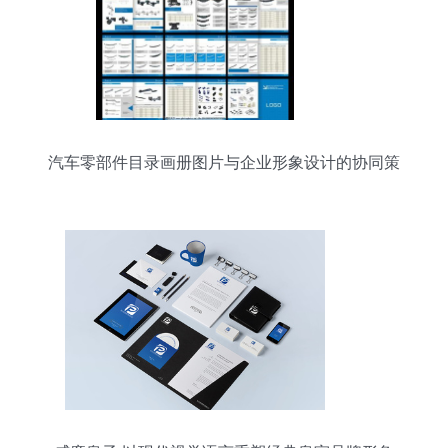
汽车零部件目录画册图片与企业形象设计的协同策
略