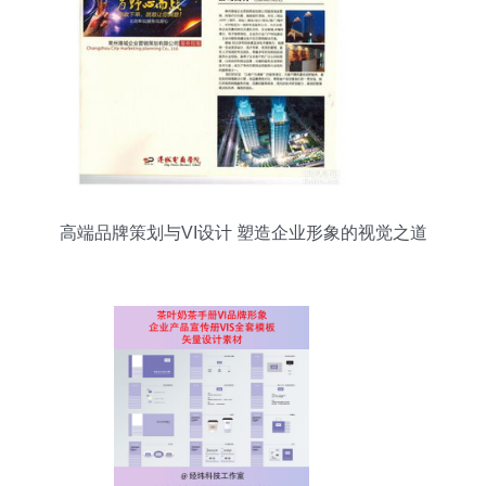
高端品牌策划与VI设计 塑造企业形象的视觉之道