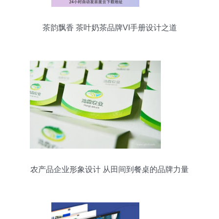
茶韵飘香 茶叶奶茶品牌VI手册设计之道
农产品企业形象设计 从田间到餐桌的品牌力量