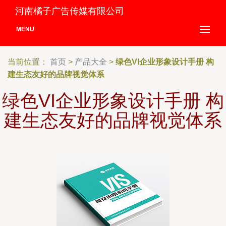
河南橘子广告传媒有限公司
MENU
当前位置：
首页
>
产品大全
>
绿色VI企业形象设计手册 构
建生态友好的品牌视觉体系
绿色VI企业形象设计手册 构
建生态友好的品牌视觉体系