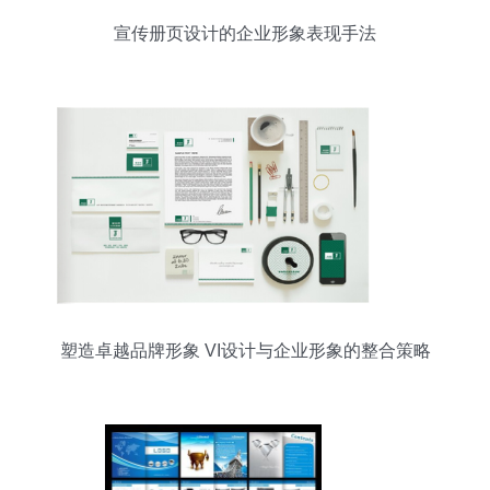
宣传册页设计的企业形象表现手法
塑造卓越品牌形象 VI设计与企业形象的整合策略