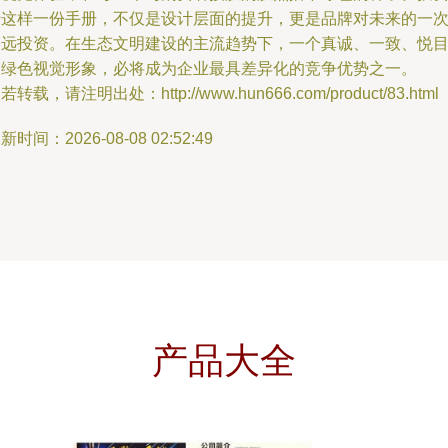
于这样一份手册，不仅是设计层面的提升，更是品牌对未来的一
深远投资。在生态文明建设的主流趋势下，一个真诚、一致、悦
的绿色视觉形象，必将成为企业最具差异化的竞争优势之一。
若转载，请注明出处：http://www.hun666.com/product/83.html
新时间：2026-08-08 02:52:49
产品大全