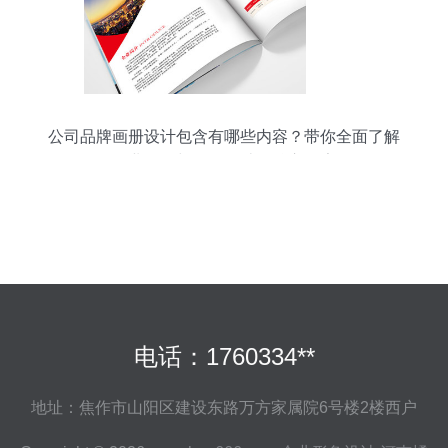
公司品牌画册设计包含有哪些内容？带你全面了解
企业画册与形象设计的核心要素
电话：1760334**
地址：焦作市山阳区建设东路万方家属院6号楼2楼西户