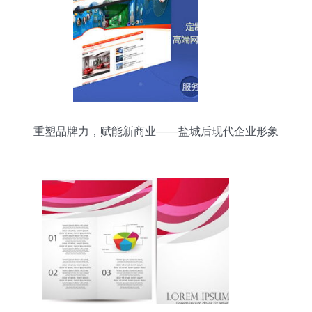
重塑品牌力，赋能新商业——盐城后现代企业形象
设计工作室的价值之道